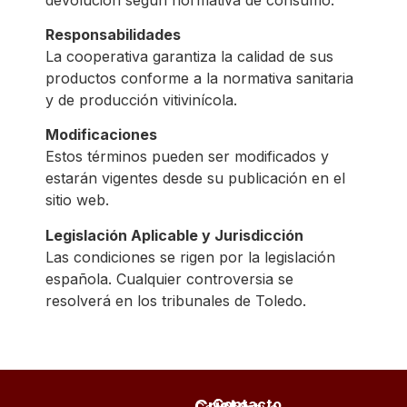
Responsabilidades
La cooperativa garantiza la calidad de sus
productos conforme a la normativa sanitaria
y de producción vitivinícola.
Modificaciones
Estos términos pueden ser modificados y
estarán vigentes desde su publicación en el
sitio web.
Legislación Aplicable y Jurisdicción
Las condiciones se rigen por la legislación
española. Cualquier controversia se
resolverá en los tribunales de Toledo.
Cristo
Contacto