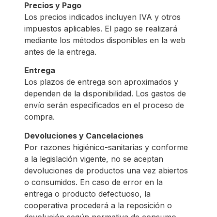
Precios y Pago
Los precios indicados incluyen IVA y otros
impuestos aplicables. El pago se realizará
mediante los métodos disponibles en la web
antes de la entrega.
Entrega
Los plazos de entrega son aproximados y
dependen de la disponibilidad. Los gastos de
envío serán especificados en el proceso de
compra.
Devoluciones y Cancelaciones
Por razones higiénico-sanitarias y conforme
a la legislación vigente, no se aceptan
devoluciones de productos una vez abiertos
o consumidos. En caso de error en la
entrega o producto defectuoso, la
cooperativa procederá a la reposición o
devolución según normativa de consumo.